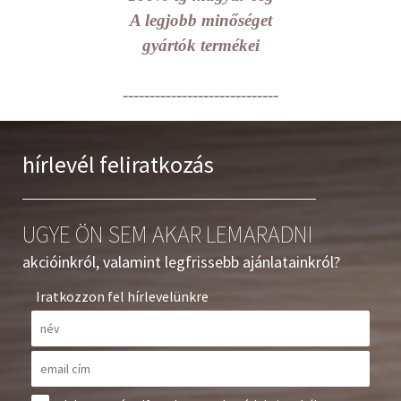
A legjobb minőséget
gyártók termékei
-----------------------------
hírlevél feliratkozás
UGYE ÖN SEM AKAR LEMARADNI
akcióinkról, valamint legfrissebb ajánlatainkról?
Iratkozzon fel hírlevelünkre