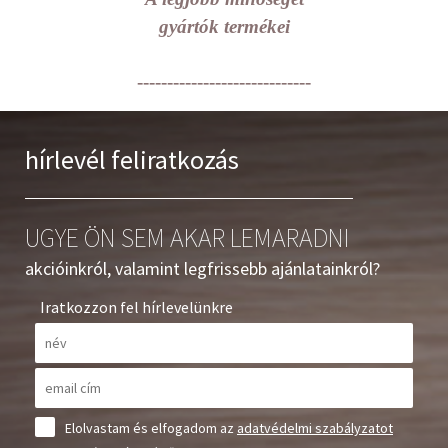
gyártók termékei
-----------------------------
hírlevél feliratkozás
UGYE ÖN SEM AKAR LEMARADNI
akcióinkról, valamint legfrissebb ajánlatainkról?
Iratkozzon fel hírlevelünkre
Elolvastam és elfogadom az
adatvédelmi szabályzatot