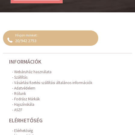
Hívjon minket :
20/942 2753
INFORMÁCIÓK
Webáruház használata
Szállítás
Vásárlási fizetési szállítási általános információk
Adatvédelem
Rólunk
Fodrász Márkák
Hajszínskála
ASZF
ELÉRHETŐSÉG
Elérhetőség